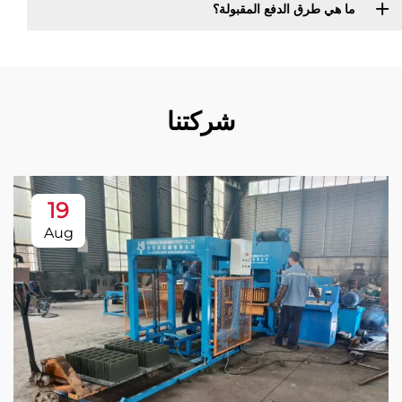
ما هي طرق الدفع المقبولة؟
شركتنا
19
Aug