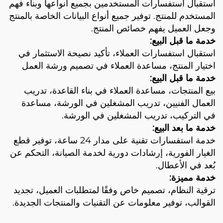
استقبال استفسارات المستخدمين بجميع أنواعها وبناء فهم
المستخدم للمنتج. توفير جميع أنواع البيانات الخاصة بالمنتج
وجعل العميل يفهم خصائص المنتج.
خدمة ما قبل البيع:
استقبال استفسارات العملاء، تأكيد نصيحة الاستثمار في
اختيار المنتج، مساعدة العملاء في تصميم ورشة العمل
خدمة ما قبل البيع:
بيع المنتجات، مساعدة العملاء في بناء القاعدة، تدريب
العمال الفنيين، تدريب المشغلين في الورشة، مساعدة
في التركيب، تدريب المشغلين في الورشة.
خدمة ما بعد البيع:
خدمة استفسارات تقنية على مدار 24 ساعة، توفير قطع
الغيار الفورية، إرشادات دورية لخدمة الصيانة، التحكم عن
بُعد في الأعطال.
خدمة مميزة:
ترقية النظام، تصميم خاص وفقًا لمتطلبات العميل، تجديد
القوالب، توفير معلومات عن التقنيات والمنتجات الجديدة.