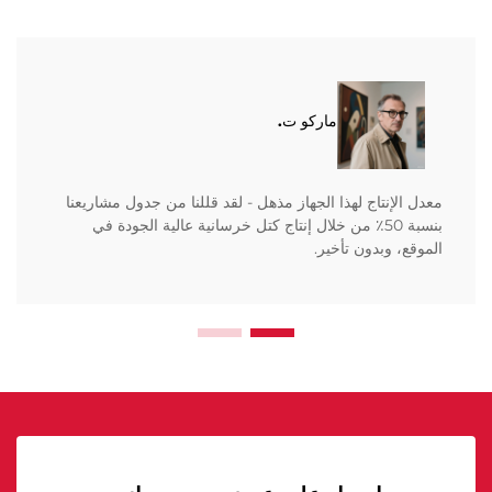
ماركو ت.
معدل الإنتاج لهذا الجهاز مذهل - لقد قللنا من جدول مشاريعنا
بنسبة 50٪ من خلال إنتاج كتل خرسانية عالية الجودة في
الموقع، وبدون تأخير.