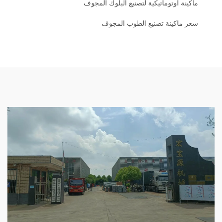
ماكينة أوتوماتيكية لتصنيع البلوك المجوف
سعر ماكينة تصنيع الطوب المجوف