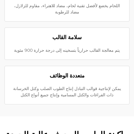
اللحام يخضع لأفضل تقنية لحام، مضاد للاهتراء، مقاوم للزلازل،
مضاد للرطوبة
سلامة القالب
يتم معالجة القالب حرارياً بتسخينه إلى درجة حرارة 900 مئوية
متعددة الوظائف
يمكن لإنتاجية قوالب التبادل إنتاج الطوب الصلب وكتل الخرسانة
ذات الفراغات والكتل المسامية وإنتاج جميع أنواع الكتل