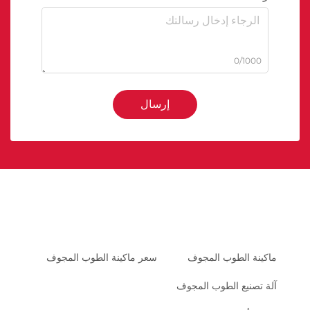
0/1000
إرسال
ماكينة الطوب المجوف
سعر ماكينة الطوب المجوف
آلة تصنيع الطوب المجوف