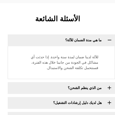
الأسئلة الشائعة
ما هي مدة الضمان للآلة؟
للآلة لدينا ضمان لمدة سنة واحدة. إذا حدثت أي
مشاكل في الجودة من جانبنا خلال هذه الفترة،
فسنتحمل تكلفة الشحن والاستبدال.
من الذي ينظم الشحن؟
هل لديك دليل إرشادات التشغيل؟