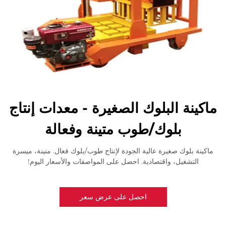
ماكينة البلوك الصغيرة - معدات إنتاج
بلوك/طوب متينة وفعالة
ماكينة بلوك صغيرة عالية الجودة لإنتاج طوب/بلوك فعال. متينة، ميسرة
التشغيل، واقتصادية. احصل على المواصفات والأسعار اليوم!
احصل على عرض سعر