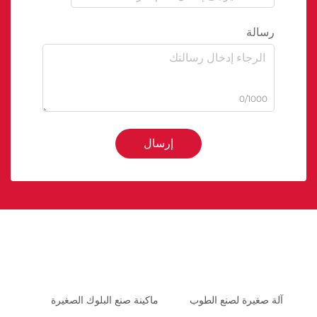
رسالة
0/1000
إرسال
آلة صغيرة لصنع الطوب
ماكينة صنع البلوك الصغيرة