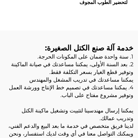
لتحضير الطوب المجوف
المتنقل بمحرك ديزل مع
إمكانية التنقل
خدمة آلة صنع الكتل الصغيرة:
1. سنة واحدة ضمان على المكونات الحرجة.
2. بعد السنة الأولى، يمكننا مساعدتك في صيانة الماكينة
وتوفير قطع الغيار بسعر التكلفة فقط.
يمكننا مساعدتك في تدريب المشغل والمهندس
4. يمكننا مساعدتك في تصميم خط الإنتاج وورشة العمل
وتوفير مشروع مفتاح على الباب.
يمكننا إرسال مهندسينا لتثبيت وتشغيل ماكينة الكتل
وتدريب عمالك.
لدينا فريق متخصص في خدمة ما بعد البيع والدعم الفني،
ويمكنك التواصل معنا في أي وقت لديك استفسار، ونحن