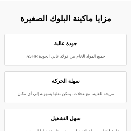
مزايا ماكينة البلوك الصغيرة
جودة عالية
جميع المواد الخام من فولاذ عالي الجودة 45HR.
سهلة الحركة
مريحة للغاية، مع عجلات، يمكن نقلها بسهولة إلى أي مكان.
سهل التشغيل