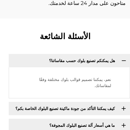
متاحون على مدار 24 ساعة لخدمتك.
الأسئلة الشائعة
هل يمكنكم تصنيع بلوك حسب مقاساتنا؟
نعم، يمكننا تصميم قوالب بلوك مختلفة وفقًا
لمقاساتك.
كيف يمكننا التأكد من جودة ماكينة تصنيع البلوك الخاصة بكم؟
ما هي أسعار آلة تصنيع البلوك المجوفة؟