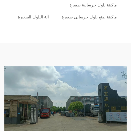
ماكينة بلوك خرسانية صغيرة
ماكينة صنع بلوك خرساني صغيرة
آلة البلوك الصغيرة