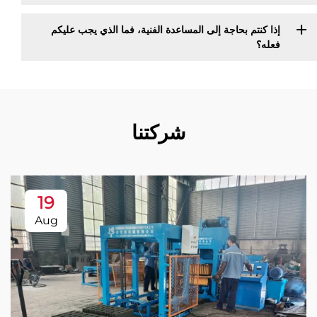
إذا كنتم بحاجة إلى المساعدة الفنية، فما الذي يجب عليكم
فعله؟
شركتنا
19
Aug