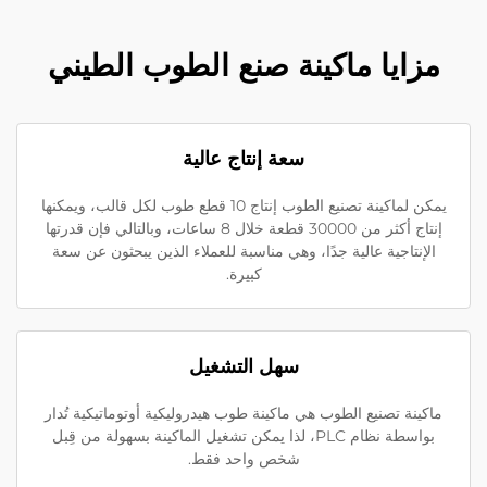
مزايا ماكينة صنع الطوب الطيني
سعة إنتاج عالية
يمكن لماكينة تصنيع الطوب إنتاج 10 قطع طوب لكل قالب، ويمكنها
إنتاج أكثر من 30000 قطعة خلال 8 ساعات، وبالتالي فإن قدرتها
الإنتاجية عالية جدًا، وهي مناسبة للعملاء الذين يبحثون عن سعة
كبيرة.
سهل التشغيل
ماكينة تصنيع الطوب هي ماكينة طوب هيدروليكية أوتوماتيكية تُدار
بواسطة نظام PLC، لذا يمكن تشغيل الماكينة بسهولة من قِبل
شخص واحد فقط.