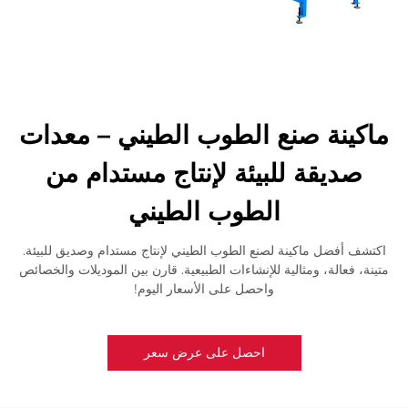
ماكينة صنع الطوب الطيني – معدات
صديقة للبيئة لإنتاج مستدام من
الطوب الطيني
اكتشف أفضل ماكينة لصنع الطوب الطيني لإنتاج مستدام وصديق للبيئة.
متينة، فعالة، ومثالية للإنشاءات الطبيعية. قارن بين الموديلات والخصائص
واحصل على الأسعار اليوم!
احصل على عرض سعر