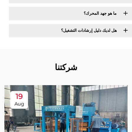
ما هو جهد المحرك؟
هل لديك دليل إرشادات التشغيل؟
شركتنا
19
Aug