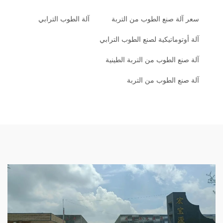
سعر آلة صنع الطوب من التربة
آلة الطوب الترابي
آلة أوتوماتيكية لصنع الطوب الترابي
آلة صنع الطوب من التربة الطينية
آلة صنع الطوب من التربة