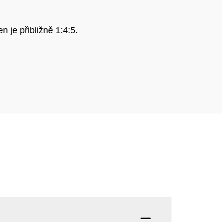
je přibližně 1:4:5.