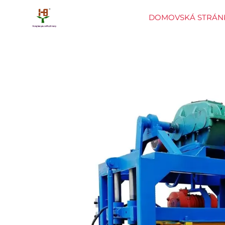
DOMOVSKÁ STRÁN