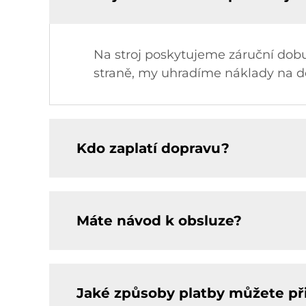
Na stroj poskytujeme záruční dobu
straně, my uhradíme náklady na d
Kdo zaplatí dopravu?
Máte návod k obsluze?
Jaké způsoby platby můžete př