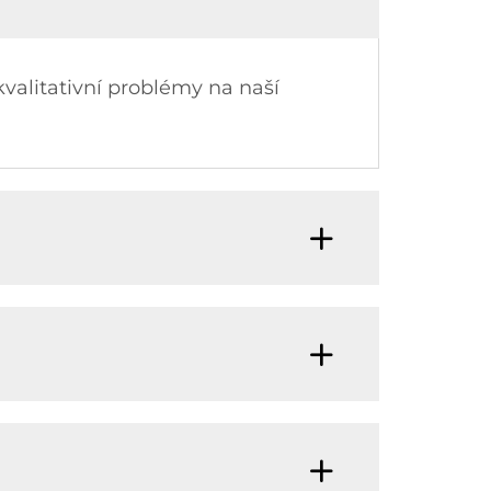
valitativní problémy na naší