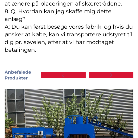
at ændre på placeringen af skæretrådene.
8. Q: Hvordan kan jeg skaffe mig dette
anlæg?
A: Du kan først besøge vores fabrik, og hvis du
ønsker at købe, kan vi transportere udstyret til
dig pr. søvejen, efter at vi har modtaget
betalingen.
Anbefalede
Produkter