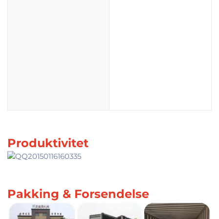
Produktivitet
Pakking & Forsendelse