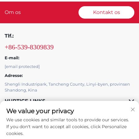
Om os
Kontakt os
Tlf.:
+86-539-8309839
E-mail:
[email protected]
Adresse:
Shengli Industripark, Tancheng County, Linyi-byen, provinsen
Shandong, Kina
HURTIGE LINKS
We value your privacy
PRODUKTER
We use cookies and similar tools to provide our services.
If you don't want to accept all cookies, click Personalize
cookies.