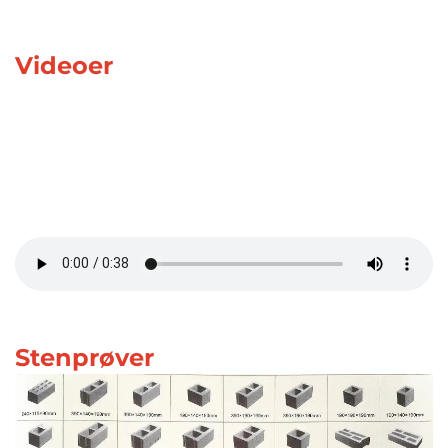
Videoer
Stenprøver