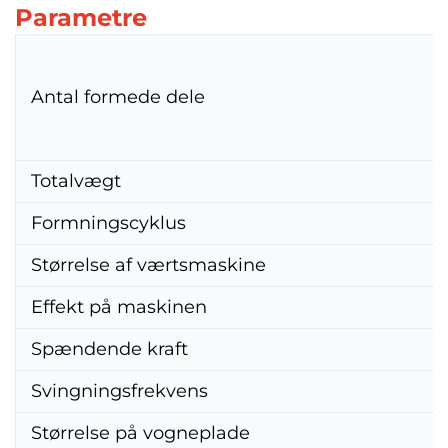
Parametre
Antal formede dele
Totalvægt
Formningscyklus
Størrelse af værtsmaskine
Effekt på maskinen
Spændende kraft
Svingningsfrekvens
Størrelse på vogneplade