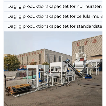
Daglig produktionskapacitet for hulmursten
Daglig produktionskapacitet for cellularmurs
Daglig produktionskapacitet for standardsten