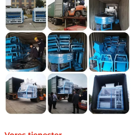
Vores tjenester