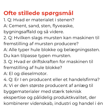
Ofte stillede spørgsmål
1. Q: Hvad er materialet i stenen?
A: Cement, sand, sten, flyveaske,
bygningsaffald og så videre.
2. Q: Hvilken slags mursten kan maskinen til
fremstilling af mursten producere?
A: Alle typer hule blokke og belægningssten.
Du kan tilpasse typen mursten.
3. Q: Hvad er driftskraften for maskinen til
fremstilling af hule blokke?
A: El og dieselmotor.
4. Q: Er I en producent eller et handelsfirma?
A: Vi er den største producent af anlæg til
byggematerialer med stærk teknisk
ekspertise og pålidelig produktkvalitet, der
kombinerer videnskab, industri og handel i én