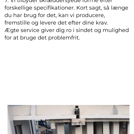
7. Vi tilbyder skræddersyede forme efter
forskellige specifikationer. Kort sagt, så længe
du har brug for det, kan vi producere,
fremstille og levere det efter dine krav.
Ægte service giver dig ro i sindet og mulighed
for at bruge det problemfrit.