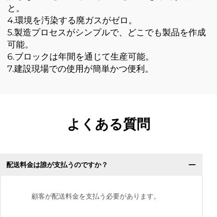
と。
4.環境を汚染する廃ガスがゼロ。
5.製造プロセスがシンプルで、どこでも製品を作成
可能。
6.ブロックは年間を通じて生産可能。
7.建設現場での使用が簡単かつ便利。
よくある質問
配送料金は誰が支払うのですか？
顧客が配送料金を支払う必要があります。