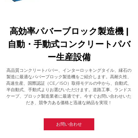
高効率パバーブロック製造機 |
自動・手動式コンクリートパバ
ー生産設備
高品質コンクリートパバー、インターロッキングタイル、縁石の
製造に最適なパバーブロック製造機をご紹介します。高耐久性、
高速生産、国際認証（CE／ISO）取得モデルの中から、自動式、
半自動式、手動式よりお選びいただけます。道路工事、ランドス
ケープ、ブロック製造業者に最適です。今すぐお問い合わせいた
だき、競争力ある価格と迅速な納品を実現！
お問い合わせ