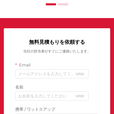
無料見積もりを依頼する
当社の担当者がすぐにご連絡いたします。
Email
0/100
名前
0/100
携帯 / ワットスアップ