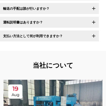
輸送の手配は誰が行いますか？
運転説明書はありますか？
支払い方法として何が利用できますか？
当社について
19
Aug