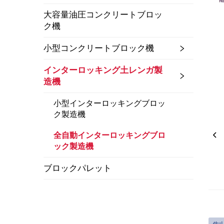
大容量油圧コンクリートブロッ
ク機
小型コンクリートブロック機
インターロッキング土レンガ製
造機
小型インターロッキングブロッ
ク製造機
全自動インターロッキングブロ
ック製造機
ブロックパレット