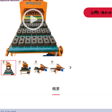
お問い合わせ
概要