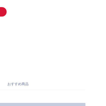
おすすめ商品