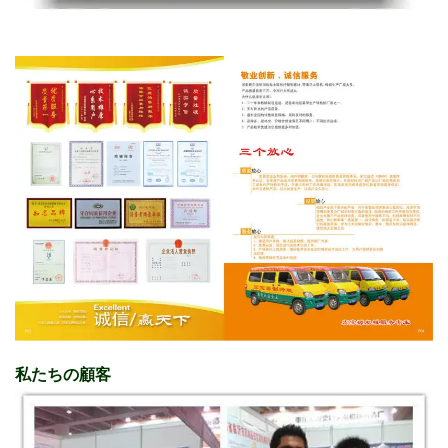
私たちの顧客