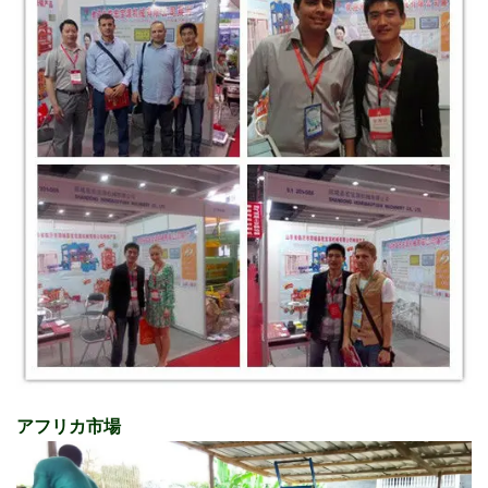
アフリカ市場