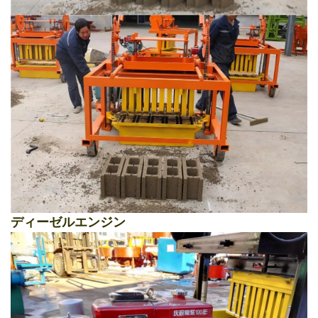
ディーゼルエンジン