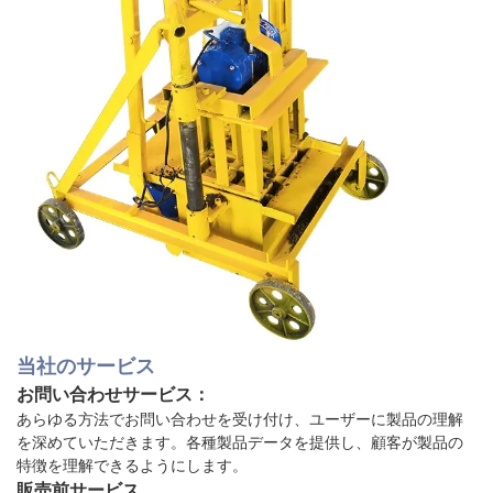
当社のサービス
お問い合わせサービス：
あらゆる方法でお問い合わせを受け付け、ユーザーに製品の理解
を深めていただきます。各種製品データを提供し、顧客が製品の
特徴を理解できるようにします。
販売前サービス