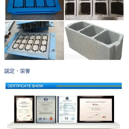
認定・栄誉