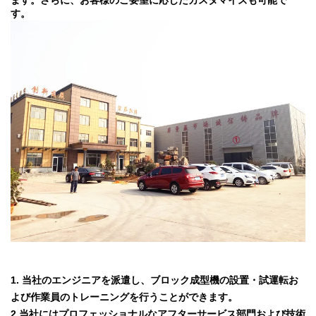
ます。さらに、お客様のご要望に応じたカスタマイズも可能で
す。
1. 当社のエンジニアを派遣し、ブロック成型機の設置・試運転お
よび作業員のトレーニングを行うことができます。
2.当社にはプロフェッショナルなアフターサービス部門および技術