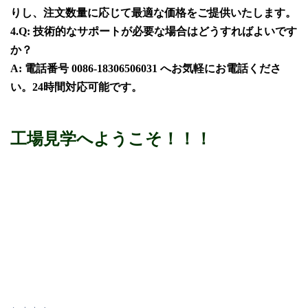
りし、注文数量に応じて最適な価格をご提供いたします。
4.
Q: 技術的なサポートが必要な場合はどうすればよいです
か？
A: 電話番号 0086-18306506031 へお気軽にお電話くださ
い。24時間対応可能です。
工場見学へようこそ！！！