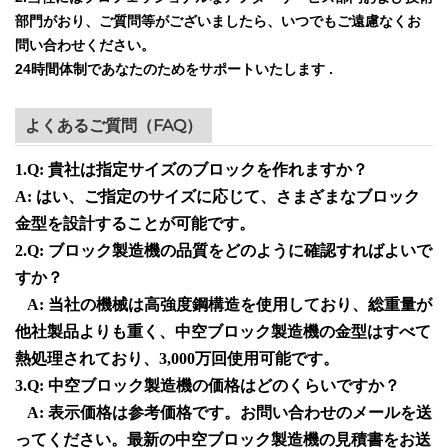
部門がおり、ご質問等がございましたら、いつでもご遠慮なくお
問い合わせください。
24時間体制であなたのためをサポートいたします
.
よくあるご質問（FAQ）
1.
Q: 貴社は指定サイズのブロックを作れますか？
A: はい、ご指定のサイズに応じて、さまざまなブロック
金型を設計することが可能です。
2.
Q: ブロック製造機の品質をどのように確認すればよいで
すか？
A: 当社の機械は高強度鋼構造を使用しており、総重量が
他社製品よりも重く、中空ブロック製造機の金型はすべて
熱処理されており、3,000万回使用可能です。
3.
Q: 中空ブロック製造機の価格はどのくらいですか？
A: 表示価格は参考価格です。お問い合わせのメールを送
ってください。最新の中空ブロック製造機の見積書をお送