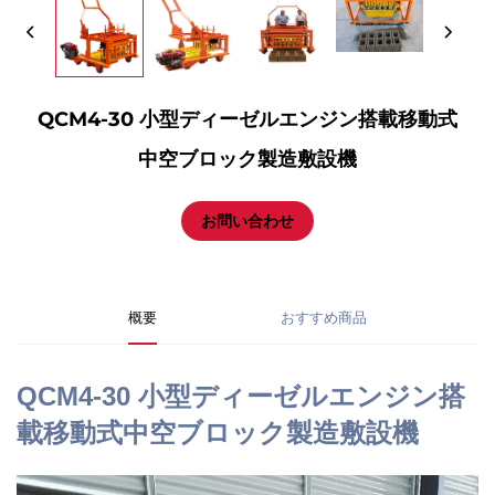
QCM4-30 小型ディーゼルエンジン搭載移動式
中空ブロック製造敷設機
お問い合わせ
概要
おすすめ商品
QCM4-30 小型ディーゼルエンジン搭
載移動式中空ブロック製造敷設機