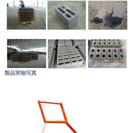
製品実物写真