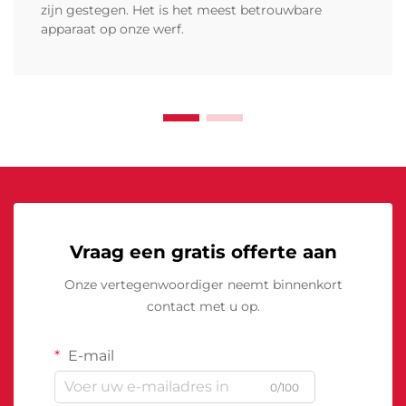
zijn gestegen. Het is het meest betrouwbare
apparaat op onze werf.
Vraag een gratis offerte aan
Onze vertegenwoordiger neemt binnenkort
contact met u op.
E-mail
0/100