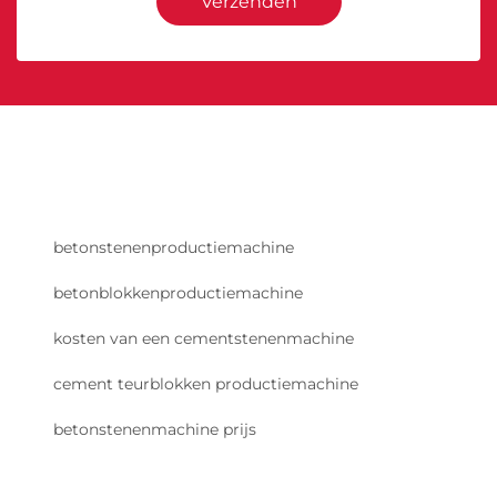
Verzenden
betonstenenproductiemachine
betonblokkenproductiemachine
kosten van een cementstenenmachine
cement teurblokken productiemachine
betonstenenmachine prijs