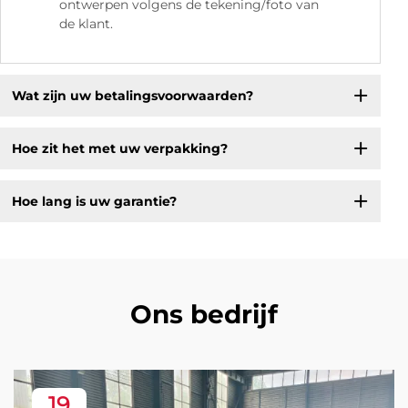
ontwerpen volgens de tekening/foto van
de klant.
Wat zijn uw betalingsvoorwaarden?
Hoe zit het met uw verpakking?
Hoe lang is uw garantie?
Ons bedrijf
19