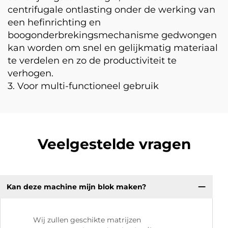
centrifugale ontlasting onder de werking van
een hefinrichting en
boogonderbrekingsmechanisme gedwongen
kan worden om snel en gelijkmatig materiaal
te verdelen en zo de productiviteit te
verhogen.
3. Voor multi-functioneel gebruik
Veelgestelde vragen
Kan deze machine mijn blok maken?
Wij zullen geschikte matrijzen