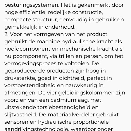
besturingssystemen. Het is gekenmerkt door
hoge efficiëntie, redelijke constructie,
compacte structuur, eenvoudig in gebruik en
gemakkelijk in onderhoud.
2. Voor het vormgeven van het product
gebruikt de machine hydraulische kracht als
hoofdcomponent en mechanische kracht als
hulpcomponent, via trillen en persen, om het
vormgevingsproces te voltooien. De
geproduceerde producten zijn hoog in
druksterkte, goed in dichtheid, perfect in
vorstbestendigheid en nauwkeurig in
afmetingen. De vier geleidingskolommen zijn
voorzien van een cadmiumlaag, met
uitstekende torsiebestendigheid en
slijtvastheid. De materiaalverdeler gebruikt
sensoren en hydraulische proportionele
aandrijvingstechnologie, waardoor onder