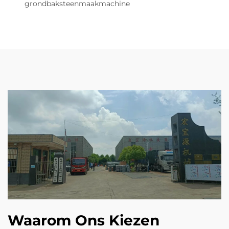
grondbaksteenmaakmachine
Waarom Ons Kiezen