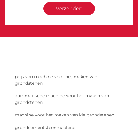
Verzenden
prijs van machine voor het maken van
grondstenen
automatische machine voor het maken van
grondstenen
machine voor het maken van kleigrondstenen
grondcementsteenmachine