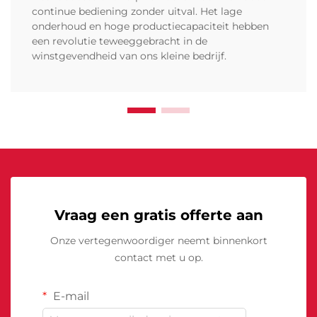
continue bediening zonder uitval. Het lage
onderhoud en hoge productiecapaciteit hebben
een revolutie teweeggebracht in de
winstgevendheid van ons kleine bedrijf.
Vraag een gratis offerte aan
Onze vertegenwoordiger neemt binnenkort
contact met u op.
E-mail