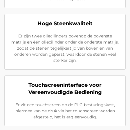
Hoge Steenkwaliteit
Er zijn twee oliecilinders bovenop de bovenste
matrijs en één oliecilinder onder de onderste matrijs,
zodat de stenen tegelijkertijd van boven en van
onderen worden geperst, waardoor de stenen veel
sterker zijn.
Touchscreeninterface voor
Vereenvoudigde Bediening
Er zit een touchscreen op de PLC-besturingskast,
hiermee kan de druk via het touchscreen worden
afgesteld, het is erg eenvoudig.