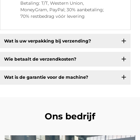
Betaling: T/T, Western Union,
MoneyGram, PayPal; 30% aanbetaling;
70% restbedrag vóór levering
Wat is uw verpakking bij verzending?
Wie betaalt de verzendkosten?
Wat is de garantie voor de machine?
Ons bedrijf