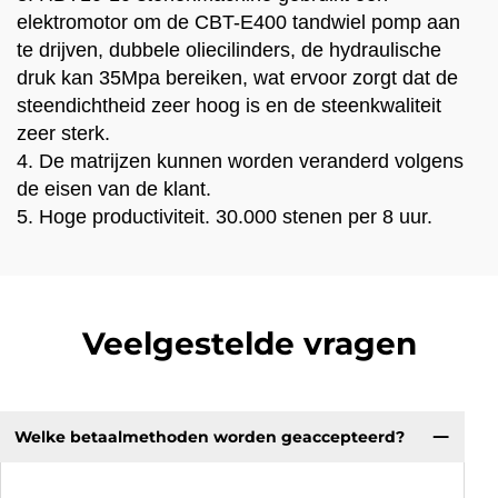
elektromotor om de CBT-E400 tandwiel pomp aan
te drijven, dubbele oliecilinders, de hydraulische
druk kan 35Mpa bereiken, wat ervoor zorgt dat de
steendichtheid zeer hoog is en de steenkwaliteit
zeer sterk.
4. De matrijzen kunnen worden veranderd volgens
de eisen van de klant.
5. Hoge productiviteit. 30.000 stenen per 8 uur.
Veelgestelde vragen
Welke betaalmethoden worden geaccepteerd?