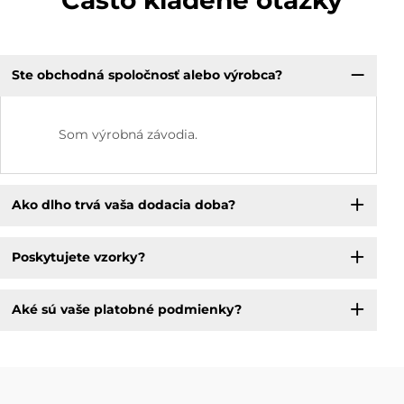
Ste obchodná spoločnosť alebo výrobca?
Som výrobná závodia.
Ako dlho trvá vaša dodacia doba?
Poskytujete vzorky?
Aké sú vaše platobné podmienky?