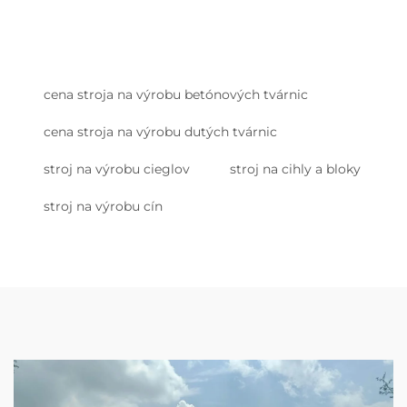
cena stroja na výrobu betónových tvárnic
cena stroja na výrobu dutých tvárnic
stroj na výrobu cieglov
stroj na cihly a bloky
stroj na výrobu cín