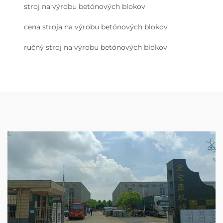
stroj na výrobu betónových blokov
cena stroja na výrobu betónových blokov
ručný stroj na výrobu betónových blokov