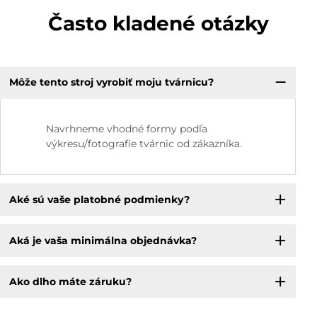
Často kladené otázky
Môže tento stroj vyrobiť moju tvárnicu?
Navrhneme vhodné formy podľa
výkresu/fotografie tvárnic od zákazníka.
Aké sú vaše platobné podmienky?
Aká je vaša minimálna objednávka?
Ako dlho máte záruku?