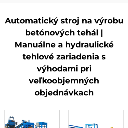
Automatický stroj na výrobu
betónových tehál |
Manuálne a hydraulické
tehlové zariadenia s
výhodami pri
veľkoobjemných
objednávkach