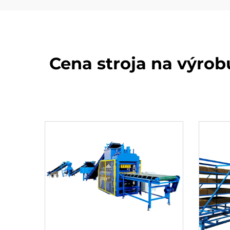
Cena stroja na výrob