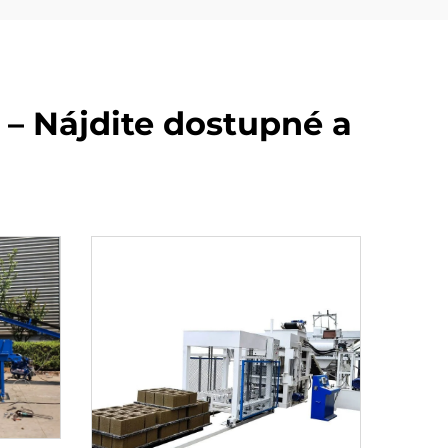
 – Nájdite dostupné a