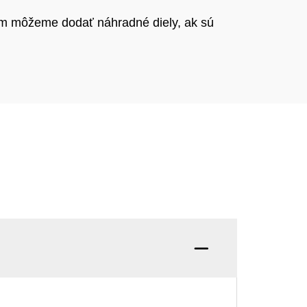
ám môžeme dodať náhradné diely, ak sú