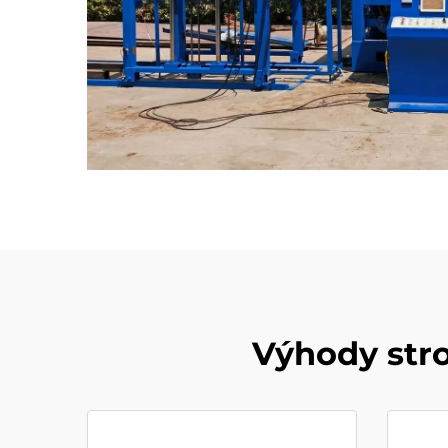
Výhody stro