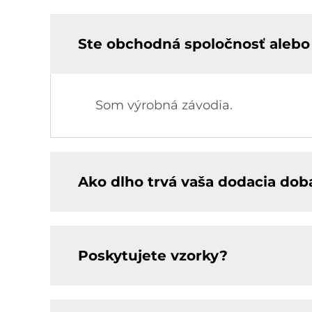
Ste obchodná spoločnosť alebo
Som výrobná závodia.
Ako dlho trvá vaša dodacia dob
Poskytujete vzorky?