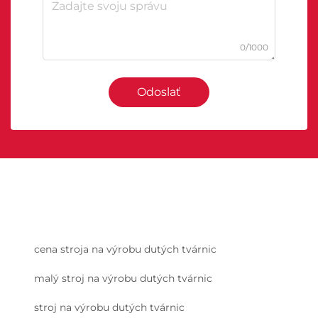
0/1000
Odoslať
cena stroja na výrobu dutých tvárnic
malý stroj na výrobu dutých tvárnic
stroj na výrobu dutých tvárnic