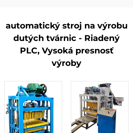
automatický stroj na výrobu
dutých tvárnic - Riadený
PLC, Vysoká presnosť
výroby