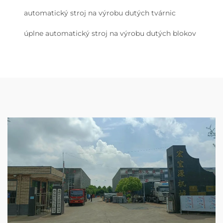
automatický stroj na výrobu dutých tvárnic
úplne automatický stroj na výrobu dutých blokov