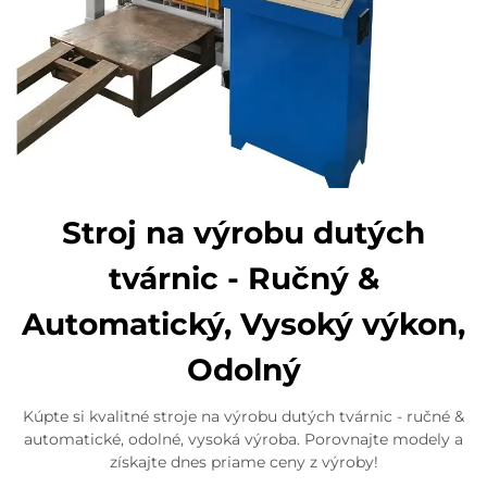
Stroj na výrobu dutých
tvárnic - Ručný &
Automatický, Vysoký výkon,
Odolný
Kúpte si kvalitné stroje na výrobu dutých tvárnic - ručné &
automatické, odolné, vysoká výroba. Porovnajte modely a
získajte dnes priame ceny z výroby!