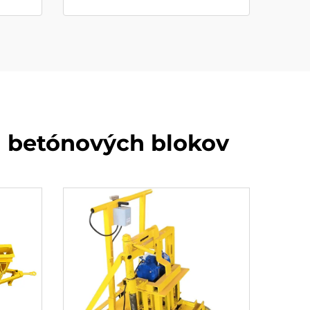
u betónových blokov