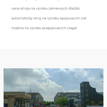
cena stroja na výrobu zámkových dlaždíc
automatický stroj na výrobu spojovacích ciel
mašina na výrobu prepojovacích ciegel