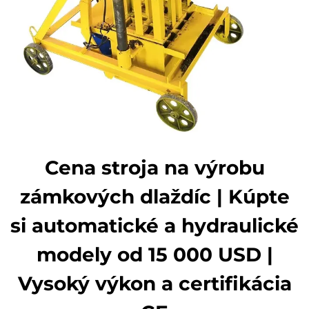
Cena stroja na výrobu
zámkových dlaždíc | Kúpte
si automatické a hydraulické
modely od 15 000 USD |
Vysoký výkon a certifikácia