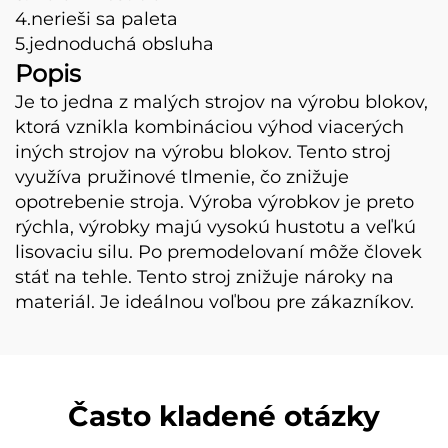
4.nerieši sa paleta
5.jednoduchá obsluha
Popis
Je to jedna z malých strojov na výrobu blokov,
ktorá vznikla kombináciou výhod viacerých
iných strojov na výrobu blokov. Tento stroj
využíva pružinové tlmenie, čo znižuje
opotrebenie stroja. Výroba výrobkov je preto
rýchla, výrobky majú vysokú hustotu a veľkú
lisovaciu silu. Po premodelovaní môže človek
stáť na tehle. Tento stroj znižuje nároky na
materiál. Je ideálnou voľbou pre zákazníkov.
Často kladené otázky