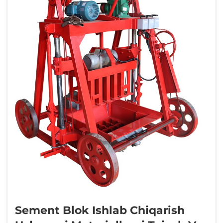
Sement Blok Ishlab Chiqarish