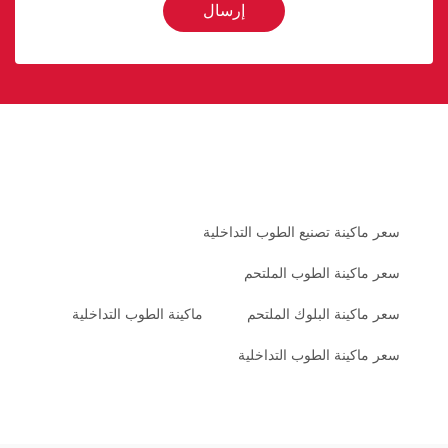
إرسال
سعر ماكينة تصنيع الطوب التداخلية
سعر ماكينة الطوب الملتحم
سعر ماكينة البلوك الملتحم
ماكينة الطوب التداخلية
سعر ماكينة الطوب التداخلية