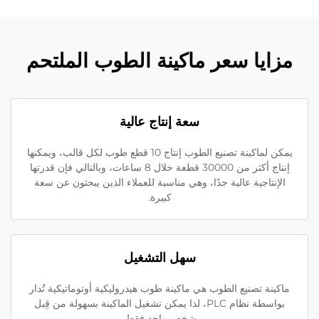
مزايا سعر ماكينة الطوب الملتحم
سعة إنتاج عالية
يمكن لماكينة تصنيع الطوب إنتاج 10 قطع طوب لكل قالب، ويمكنها
إنتاج أكثر من 30000 قطعة خلال 8 ساعات، وبالتالي فإن قدرتها
الإنتاجية عالية جدًا، وهي مناسبة للعملاء الذين يبحثون عن سعة
كبيرة.
سهل التشغيل
ماكينة تصنيع الطوب هي ماكينة طوب هيدروليكية أوتوماتيكية تُدار
بواسطة نظام PLC، لذا يمكن تشغيل الماكينة بسهولة من قِبل
شخص واحد فقط.