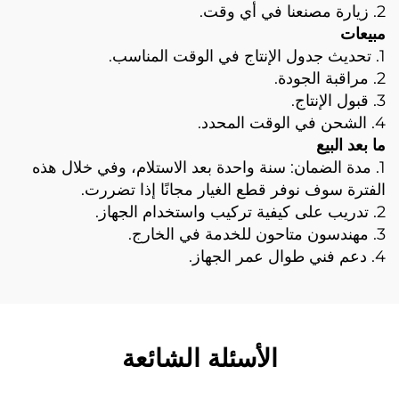
2. زيارة مصنعنا في أي وقت.
مبيعات
1. تحديث جدول الإنتاج في الوقت المناسب.
2. مراقبة الجودة.
3. قبول الإنتاج.
4. الشحن في الوقت المحدد.
ما بعد البيع
1. مدة الضمان: سنة واحدة بعد الاستلام، وفي خلال هذه
الفترة سوف نوفر قطع الغيار مجانًا إذا تضررت.
2. تدريب على كيفية تركيب واستخدام الجهاز.
3. مهندسون متاحون للخدمة في الخارج.
4. دعم فني طوال عمر الجهاز.
الأسئلة الشائعة