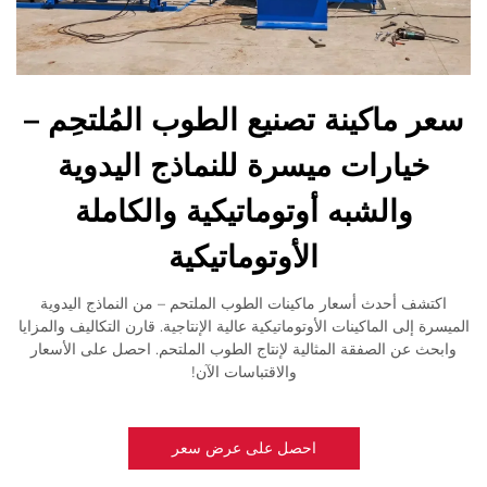
سعر ماكينة تصنيع الطوب المُلتحِم –
خيارات ميسرة للنماذج اليدوية
والشبه أوتوماتيكية والكاملة
الأوتوماتيكية
اكتشف أحدث أسعار ماكينات الطوب الملتحم – من النماذج اليدوية
الميسرة إلى الماكينات الأوتوماتيكية عالية الإنتاجية. قارن التكاليف والمزايا
وابحث عن الصفقة المثالية لإنتاج الطوب الملتحم. احصل على الأسعار
والاقتباسات الآن!
احصل على عرض سعر