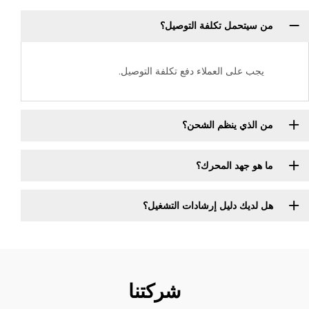
من سيتحمل تكلفة التوصيل؟
يجب على العملاء دفع تكلفة التوصيل.
من الذي ينظم الشحن؟
ما هو جهد المحرك؟
هل لديك دليل إرشادات التشغيل؟
شركتنا