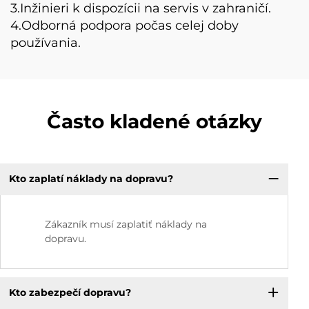
3.Inžinieri k dispozícii na servis v zahraničí.
4.Odborná podpora počas celej doby
používania.
Často kladené otázky
Kto zaplatí náklady na dopravu?
Zákazník musí zaplatiť náklady na
dopravu.
Kto zabezpečí dopravu?