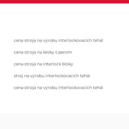
cena stroja na výrobu interlockovacích tehál
cena stroja na bloky s perom
cena stroja na interlock bloky
stroj na výrobu interlockovacích tehál
cena stroja na výrobu interlockovacích tehál