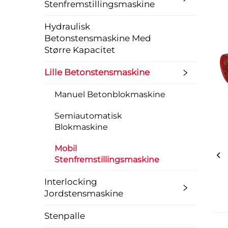
Stenfremstillingsmaskine
Hydraulisk
Betonstensmaskine Med
Større Kapacitet
Lille Betonstensmaskine
Manuel Betonblokmaskine
Semiautomatisk
Blokmaskine
Mobil
Stenfremstillingsmaskine
Interlocking
Jordstensmaskine
Stenpalle