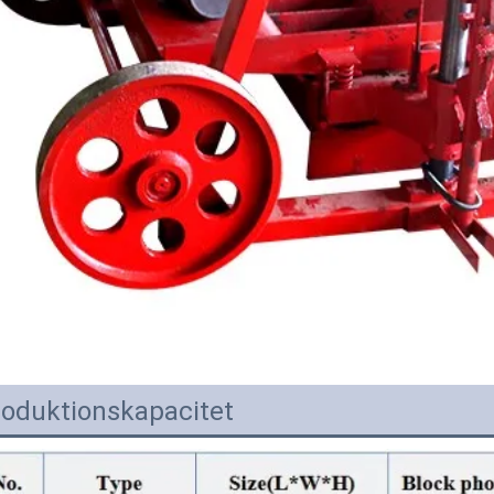
roduktionskapacitet