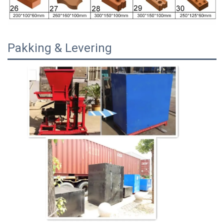
Pakking & Levering