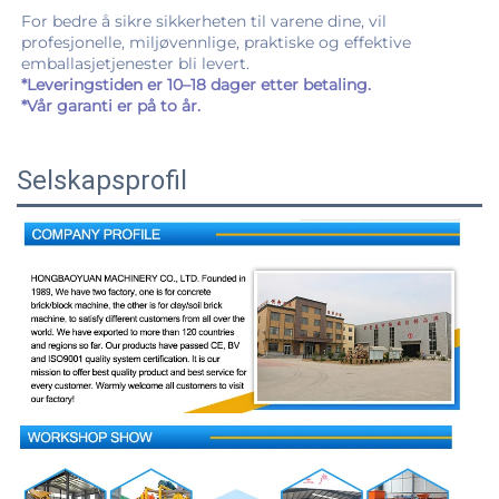
For bedre å sikre sikkerheten til varene dine, vil 
profesjonelle, miljøvennlige, praktiske og effektive 
emballasjetjenester bli levert.   
*Leveringstiden er 10–18 dager etter betaling. 
*Vår garanti er på to år. 
Selskapsprofil