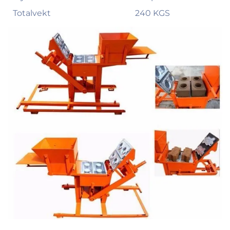
Totalvekt
240 KGS