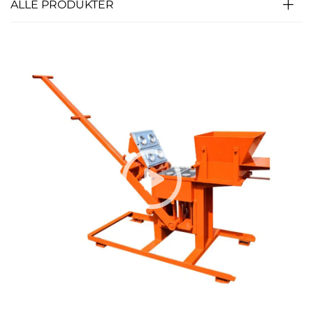
ALLE PRODUKTER