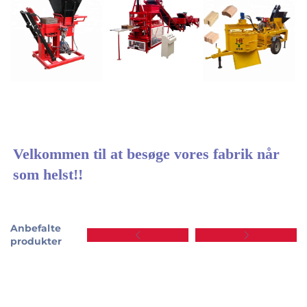
Velkommen til at besøge vores fabrik når 
som helst!! 
Anbefalte
produkter