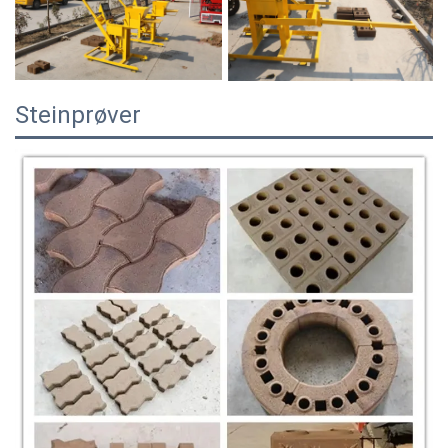
Steinprøver