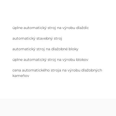
úplne automatický stroj na výrobu dlaždíc
automatický stavebný stroj
automatický stroj na dlažobné bloky
úplne automatický stroj na výrobu blokov
cena automatického stroja na výrobu dlažobných
kameňov