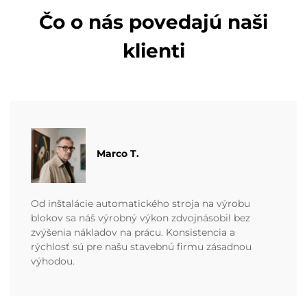
Čo o nás povedajú naši
klienti
Marco T.
Od inštalácie automatického stroja na výrobu
blokov sa náš výrobný výkon zdvojnásobil bez
zvýšenia nákladov na prácu. Konsistencia a
rýchlosť sú pre našu stavebnú firmu zásadnou
výhodou.