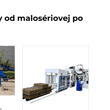
y od malosériovej po