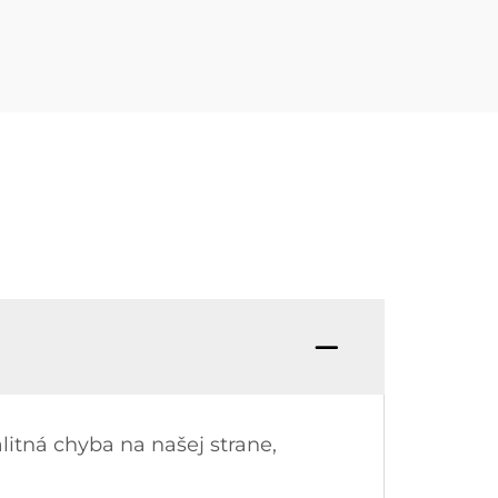
itná chyba na našej strane,