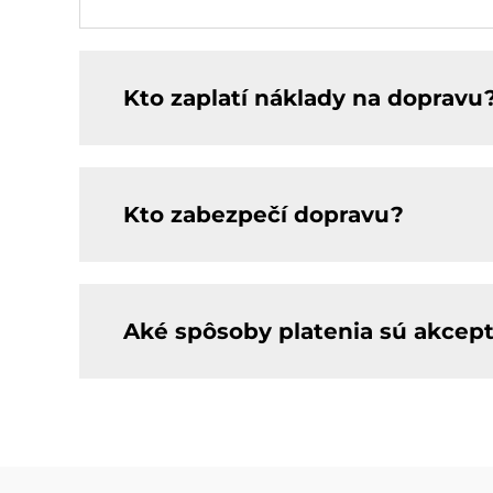
Kto zaplatí náklady na dopravu
Kto zabezpečí dopravu?
Aké spôsoby platenia sú akcep