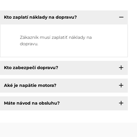
Kto zaplatí náklady na dopravu?
Zákazník musí zaplatiť náklady na
dopravu.
Kto zabezpečí dopravu?
Aké je napätie motora?
Máte návod na obsluhu?