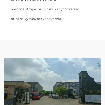
výrobca strojov na výrobu dutých tvárnic
stroj na výrobu dutých tvárnic