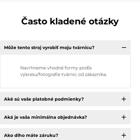
Často kladené otázky
Môže tento stroj vyrobiť moju tvárnicu?
Navrhneme vhodné formy podľa
výkresu/fotografie tvárnic od zákazníka.
Aké sú vaše platobné podmienky?
Aká je vaša minimálna objednávka?
Ako dlho máte záruku?