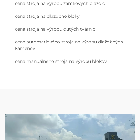
cena stroja na výrobu zámkových dlaždíc
cena stroja na dlažobné bloky
cena stroja na výrobu dutých tvárnic
cena automatického stroja na výrobu dlažobných
kameňov
cena manuálneho stroja na výrobu blokov