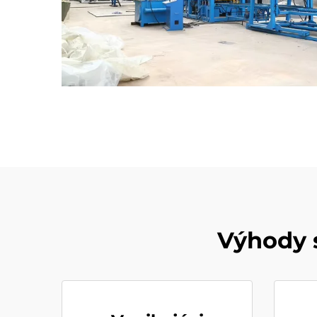
Výhody 