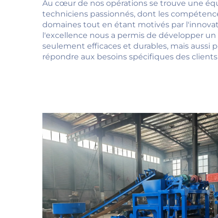
Au cœur de nos opérations se trouve une équ
techniciens passionnés, dont les compétence
domaines tout en étant motivés par l'innov
l'excellence nous a permis de développer un 
seulement efficaces et durables, mais aussi 
répondre aux besoins spécifiques des client