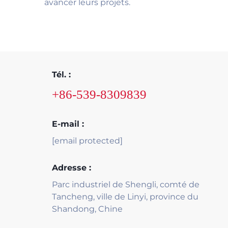
avancer leurs projets.
Tél. :
+86-539-8309839
E-mail :
[email protected]
Adresse :
Parc industriel de Shengli, comté de
Tancheng, ville de Linyi, province du
Shandong, Chine