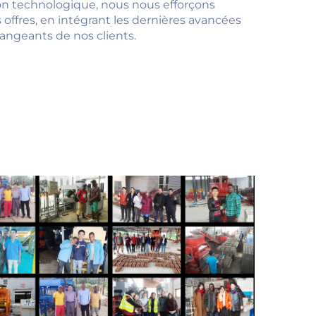
on technologique, nous nous efforçons
ffres, en intégrant les dernières avancées
angeants de nos clients.