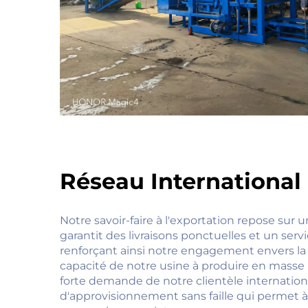
Réseau International
Notre savoir-faire à l'exportation repose sur u
garantit des livraisons ponctuelles et un serv
renforçant ainsi notre engagement envers la sa
capacité de notre usine à produire en masse 
forte demande de notre clientèle internation
d'approvisionnement sans faille qui permet à 