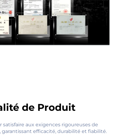
lité de Produit
 satisfaire aux exigences rigoureuses de
garantissant efficacité, durabilité et fiabilité.