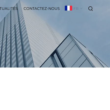
FR
TUALITÉS
CONTACTEZ-NOUS