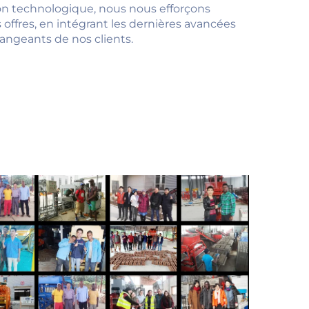
on technologique, nous nous efforçons
ffres, en intégrant les dernières avancées
angeants de nos clients.