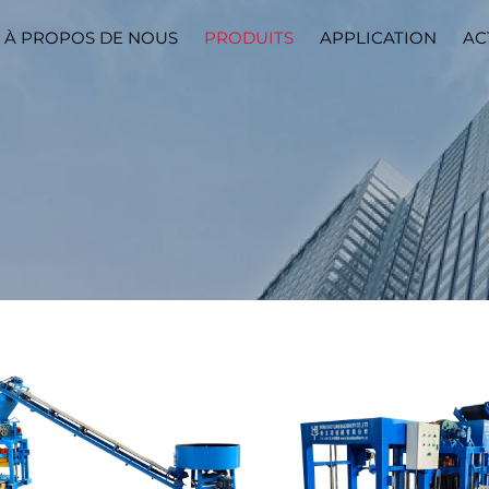
À PROPOS DE NOUS
PRODUITS
APPLICATION
AC