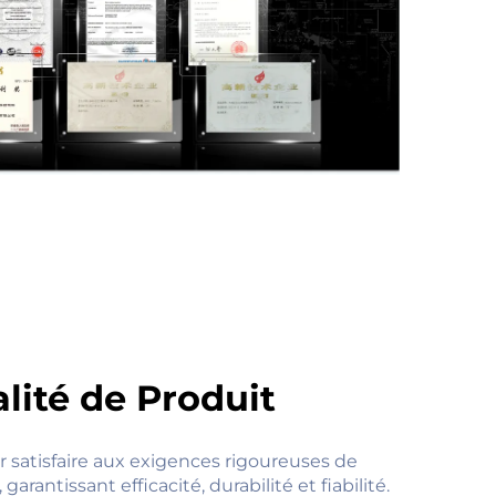
lité de Produit
 satisfaire aux exigences rigoureuses de
garantissant efficacité, durabilité et fiabilité.