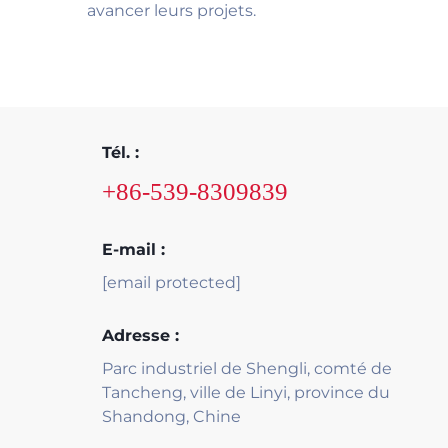
avancer leurs projets.
Tél. :
+86-539-8309839
E-mail :
[email protected]
Adresse :
Parc industriel de Shengli, comté de
Tancheng, ville de Linyi, province du
Shandong, Chine