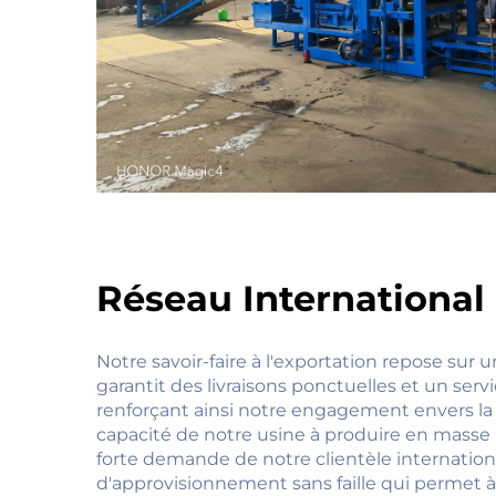
Réseau International
Notre savoir-faire à l'exportation repose sur u
garantit des livraisons ponctuelles et un serv
renforçant ainsi notre engagement envers la sa
capacité de notre usine à produire en masse 
forte demande de notre clientèle internation
d'approvisionnement sans faille qui permet à 