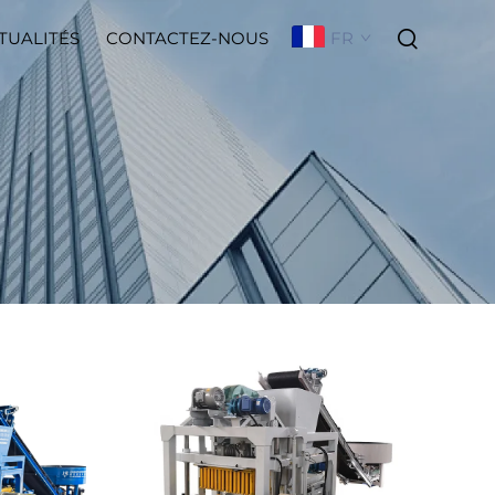
FR
TUALITÉS
CONTACTEZ-NOUS