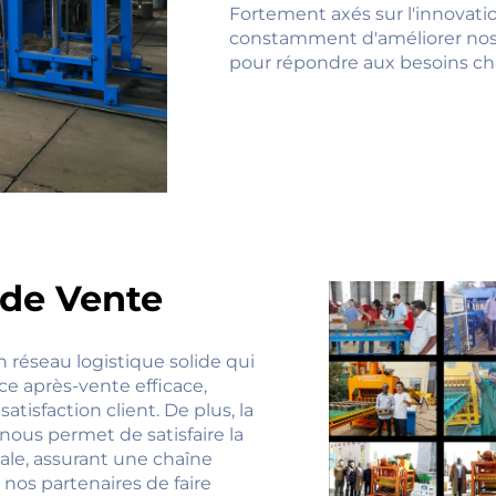
Fortement axés sur l'innovati
constamment d'améliorer nos o
pour répondre aux besoins ch
 de Vente
n réseau logistique solide qui
ice après-vente efficace,
tisfaction client. De plus, la
nous permet de satisfaire la
ale, assurant une chaîne
nos partenaires de faire