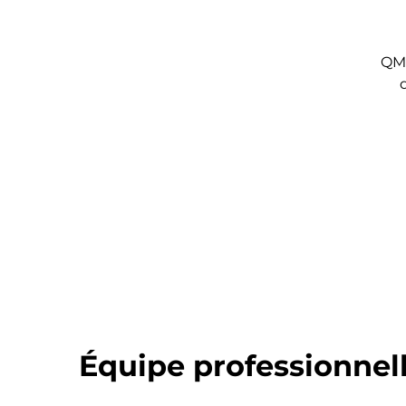
QMY
Équipe professionnel