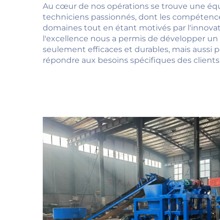
Au cœur de nos opérations se trouve une équ
techniciens passionnés, dont les compétence
domaines tout en étant motivés par l'innov
l'excellence nous a permis de développer un 
seulement efficaces et durables, mais aussi 
répondre aux besoins spécifiques des client