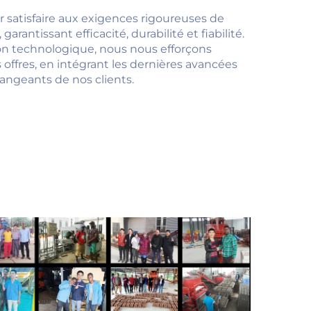
 satisfaire aux exigences rigoureuses de
garantissant efficacité, durabilité et fiabilité.
on technologique, nous nous efforçons
ffres, en intégrant les dernières avancées
angeants de nos clients.