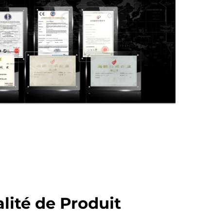
lité de Produit