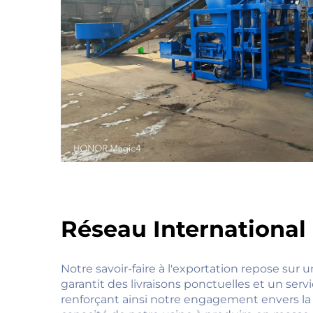
Réseau International
Notre savoir-faire à l'exportation repose sur u
garantit des livraisons ponctuelles et un serv
renforçant ainsi notre engagement envers la sa