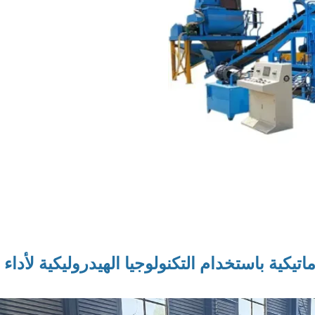
ماتيكية
باستخدام التكنولوجيا الهيدروليكية لأداء