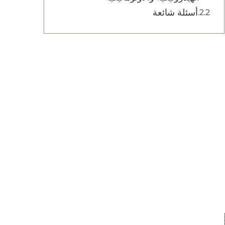
أسئلة شائعة