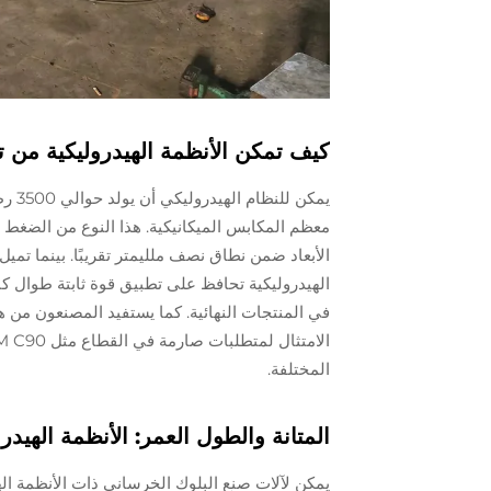
كيف تمكن الأنظمة الهيدروليكية من 
يمكن
معظم المكابس الميكانيكية. هذا النوع من الضغط ي
الأبعاد ضمن نطاق نصف ملليمتر تقريبًا. بينما تمي
الهيدروليكية تحافظ على تطبيق قوة ثابتة طوال كا
المختلفة.
المتانة والطول العمر: الأنظمة الهيدر