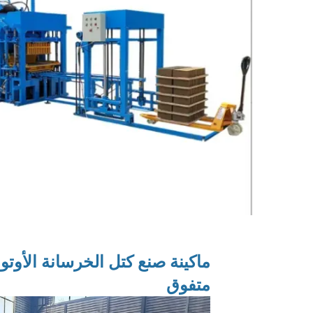
ماكينة صنع كتل الخرسانة الأوتو
متفوق