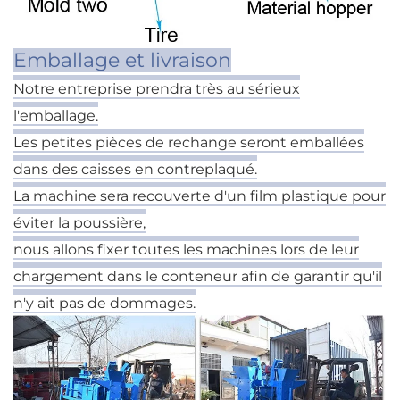
Emballage et livraison
Notre entreprise prendra très au sérieux
l'emballage.
Les petites pièces de rechange seront emballées
dans des caisses en contreplaqué.
La machine sera recouverte d'un film plastique pour
éviter la poussière,
nous allons fixer toutes les machines lors de leur
chargement dans le conteneur afin de garantir qu'il
n'y ait pas de dommages.