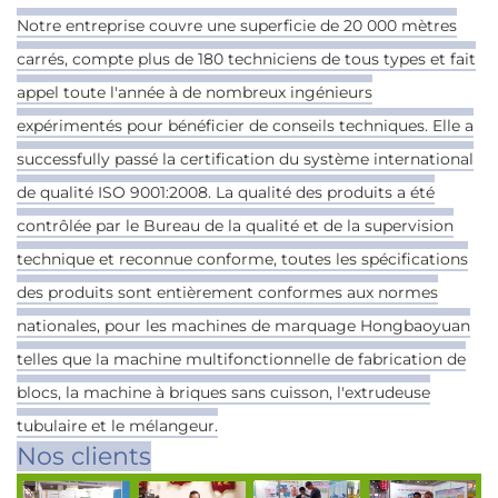
Notre entreprise couvre une superficie de 20 000 mètres
carrés, compte plus de 180 techniciens de tous types et fait
appel toute l'année à de nombreux ingénieurs
expérimentés pour bénéficier de conseils techniques. Elle a
successfully passé la certification du système international
de qualité ISO 9001:2008. La qualité des produits a été
contrôlée par le Bureau de la qualité et de la supervision
technique et reconnue conforme, toutes les spécifications
des produits sont entièrement conformes aux normes
nationales, pour les machines de marquage Hongbaoyuan
telles que la machine multifonctionnelle de fabrication de
blocs, la machine à briques sans cuisson, l'extrudeuse
tubulaire et le mélangeur.
Nos clients