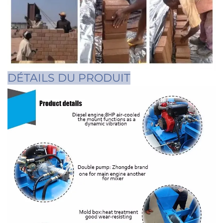
DÉTAILS DU PRODUIT