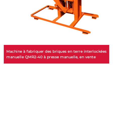
Machine à fabriquer des briques en terre interlockées
manuelle QMR2-40 à presse manuelle, en vente