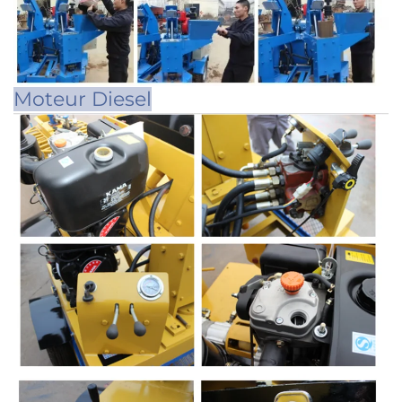
Moteur Diesel