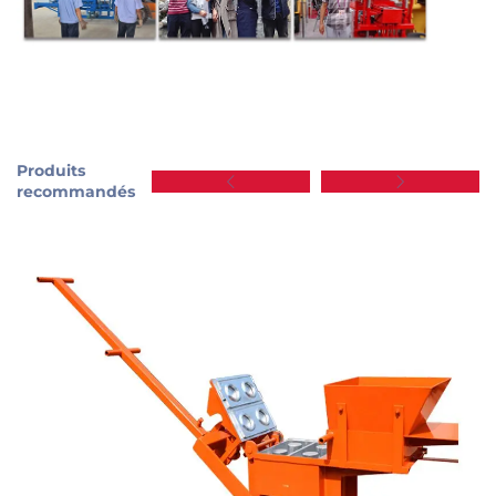
Produits
recommandés