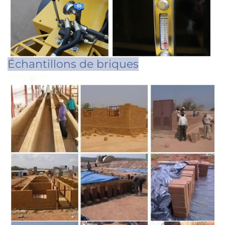
Échantillons de briques