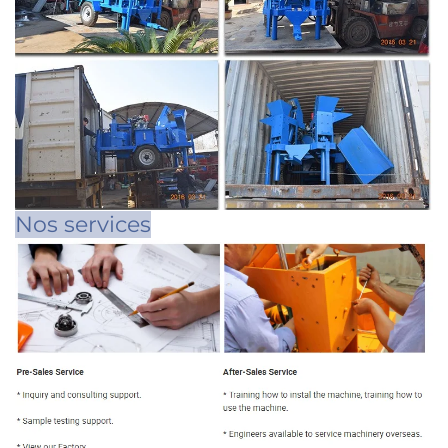
Nos services