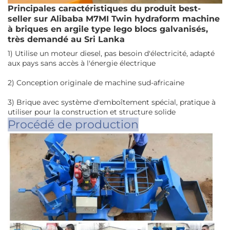
Principales caractéristiques du produit best-
seller sur Alibaba M7MI Twin hydraform machine
à briques en argile type lego blocs galvanisés,
très demandé au Sri Lanka
1) Utilise un moteur diesel, pas besoin d'électricité, adapté
aux pays sans accès à l'énergie électrique
2) Conception originale de machine sud-africaine
3) Brique avec système d'emboîtement spécial, pratique à
utiliser pour la construction et structure solide
Procédé de production