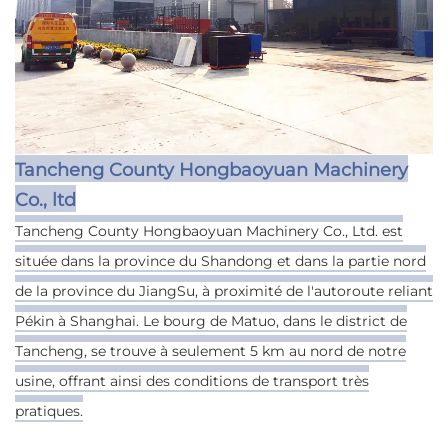
Tancheng County Hongbaoyuan Machinery
Co., ltd
Tancheng County Hongbaoyuan Machinery Co., Ltd. est
située dans la province du Shandong et dans la partie nord
de la province du JiangSu, à proximité de l'autoroute reliant
Pékin à Shanghai. Le bourg de Matuo, dans le district de
Tancheng, se trouve à seulement 5 km au nord de notre
usine, offrant ainsi des conditions de transport très
pratiques.