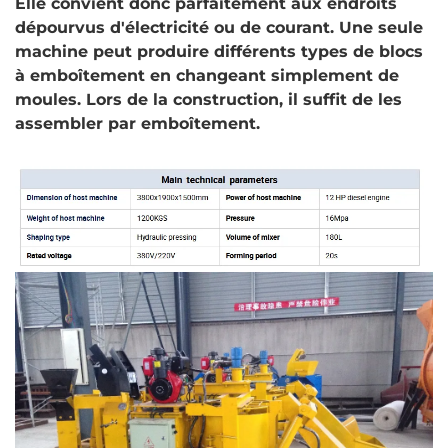
Elle convient donc parfaitement aux endroits
dépourvus d'électricité ou de courant. Une seule
machine peut produire différents types de blocs
à emboîtement en changeant simplement de
moules. Lors de la construction, il suffit de les
assembler par emboîtement.