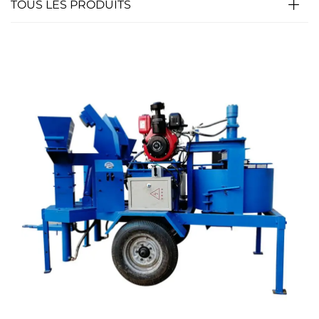
TOUS LES PRODUITS