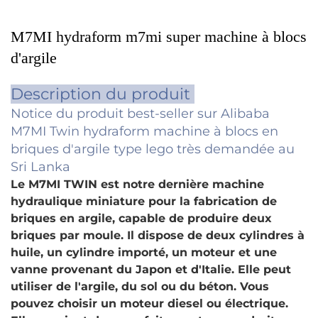
M7MI hydraform m7mi super machine à blocs
d'argile
Description du produit
Notice du produit best-seller sur Alibaba
M7MI Twin hydraform machine à blocs en
briques d'argile type lego très demandée au
Sri Lanka
Le M7MI TWIN est notre dernière machine
hydraulique miniature pour la fabrication de
briques en argile, capable de produire deux
briques par moule. Il dispose de deux cylindres à
huile, un cylindre importé, un moteur et une
vanne provenant du Japon et d'Italie. Elle peut
utiliser de l'argile, du sol ou du béton. Vous
pouvez choisir un moteur diesel ou électrique.