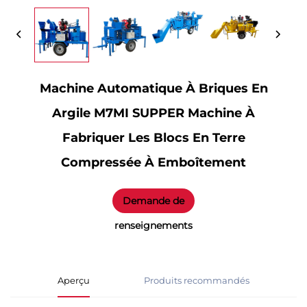
Machine Automatique À Briques En
Argile M7MI SUPPER Machine À
Fabriquer Les Blocs En Terre
Compressée À Emboîtement
Demande de
renseignements
Aperçu
Produits recommandés