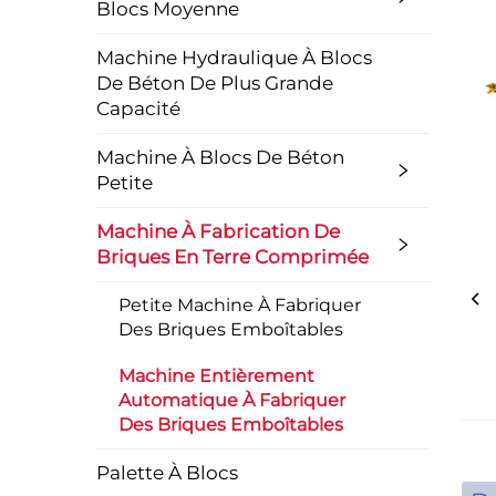
Blocs Moyenne
Machine Hydraulique À Blocs
De Béton De Plus Grande
Capacité
Machine À Blocs De Béton
Petite
Machine À Fabrication De
Briques En Terre Comprimée
Petite Machine À Fabriquer
Des Briques Emboîtables
Machine Entièrement
Automatique À Fabriquer
Des Briques Emboîtables
Palette À Blocs