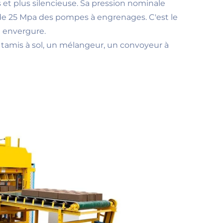
et plus silencieuse. Sa pression nominale
 de 25 Mpa des pompes à engrenages. C'est le
e envergure.
tamis à sol, un mélangeur, un convoyeur à