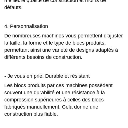
meilleure qualité de construction et moins de
défauts.
4. Personnalisation
De nombreuses machines vous permettent d'ajuster
la taille, la forme et le type de blocs produits,
permettant ainsi une variété de designs adaptés à
différents besoins de construction.
- Je vous en prie. Durable et résistant
Les blocs produits par ces machines possèdent
souvent une durabilité et une résistance à la
compression supérieures à celles des blocs
fabriqués manuellement. Cela donne une
construction plus fiable.