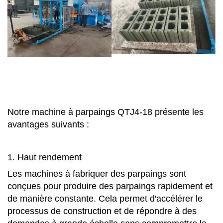
Notre machine à parpaings QTJ4-18 présente les
avantages suivants :
1. Haut rendement
Les machines à fabriquer des parpaings sont
conçues pour produire des parpaings rapidement et
de manière constante. Cela permet d'accélérer le
processus de construction et de répondre à des