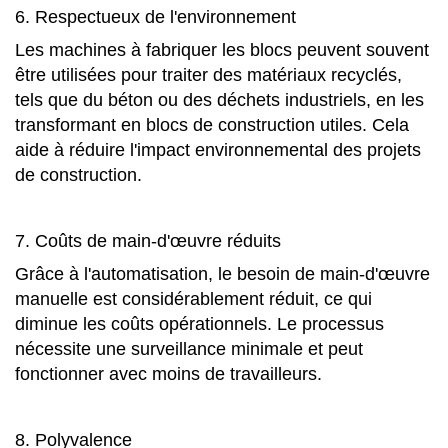
6. Respectueux de l'environnement
Les machines à fabriquer les blocs peuvent souvent
être utilisées pour traiter des matériaux recyclés,
tels que du béton ou des déchets industriels, en les
transformant en blocs de construction utiles. Cela
aide à réduire l'impact environnemental des projets
de construction.
7. Coûts de main-d'œuvre réduits
Grâce à l'automatisation, le besoin de main-d'œuvre
manuelle est considérablement réduit, ce qui
diminue les coûts opérationnels. Le processus
nécessite une surveillance minimale et peut
fonctionner avec moins de travailleurs.
8. Polyvalence