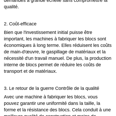
demandes à grande échelle sans compromettre la
qualité.
2. Coût-efficace
Bien que l'investissement initial puisse être
important, les machines à fabriquer les blocs sont
économiques à long terme. Elles réduisent les coûts
de main-d'œuvre, le gaspillage de matériaux et la
nécessité d'un travail manuel. De plus, la production
interne de blocs permet de réduire les coûts de
transport et de matériaux.
3. Le retour de la guerre Contrôle de la qualité
Avec une machine à fabriquer les blocs, vous
pouvez garantir une uniformité dans la taille, la
forme et la résistance des blocs. Cela conduit à une