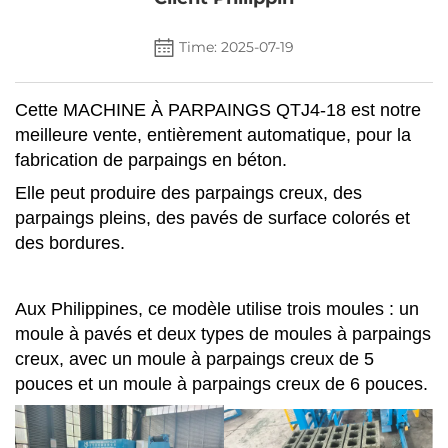
Time: 2025-07-19
Cette MACHINE À PARPAINGS QTJ4-18 est notre
meilleure vente, entièrement automatique, pour la
fabrication de parpaings en béton.
Elle peut produire des parpaings creux, des
parpaings pleins, des pavés de surface colorés et
des bordures.
Aux Philippines, ce modèle utilise trois moules : un
moule à pavés et deux types de moules à parpaings
creux, avec un moule à parpaings creux de 5
pouces et un moule à parpaings creux de 6 pouces.