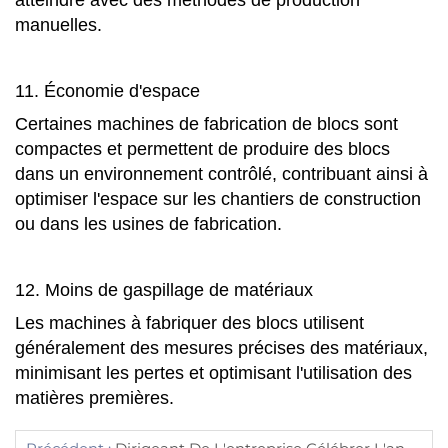
atteindre avec des méthodes de production
manuelles.
11. Économie d'espace
Certaines machines de fabrication de blocs sont
compactes et permettent de produire des blocs
dans un environnement contrôlé, contribuant ainsi à
optimiser l'espace sur les chantiers de construction
ou dans les usines de fabrication.
12. Moins de gaspillage de matériaux
Les machines à fabriquer des blocs utilisent
généralement des mesures précises des matériaux,
minimisant les pertes et optimisant l'utilisation des
matières premières.