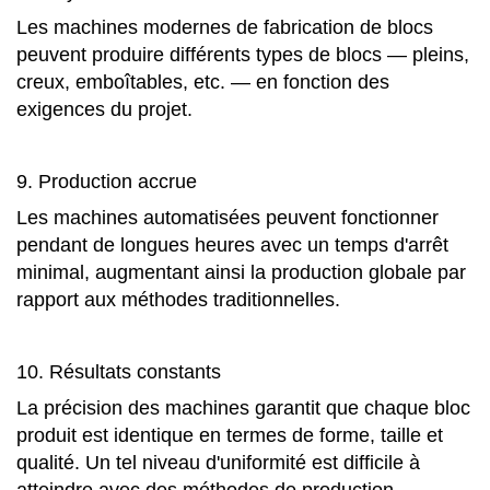
Les machines modernes de fabrication de blocs
peuvent produire différents types de blocs — pleins,
creux, emboîtables, etc. — en fonction des
exigences du projet.
9. Production accrue
Les machines automatisées peuvent fonctionner
pendant de longues heures avec un temps d'arrêt
minimal, augmentant ainsi la production globale par
rapport aux méthodes traditionnelles.
10. Résultats constants
La précision des machines garantit que chaque bloc
produit est identique en termes de forme, taille et
qualité. Un tel niveau d'uniformité est difficile à