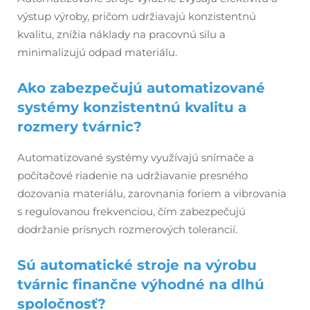
výstup výroby, pričom udržiavajú konzistentnú
kvalitu, znížia náklady na pracovnú silu a
minimalizujú odpad materiálu.
Ako zabezpečujú automatizované
systémy konzistentnú kvalitu a
rozmery tvárnic?
Automatizované systémy využívajú snímače a
počítačové riadenie na udržiavanie presného
dozovania materiálu, zarovnania foriem a vibrovania
s regulovanou frekvenciou, čím zabezpečujú
dodržanie prísnych rozmerových tolerancií.
Sú automatické stroje na výrobu
tvárnic finančne výhodné na dlhú
spoločnosť?