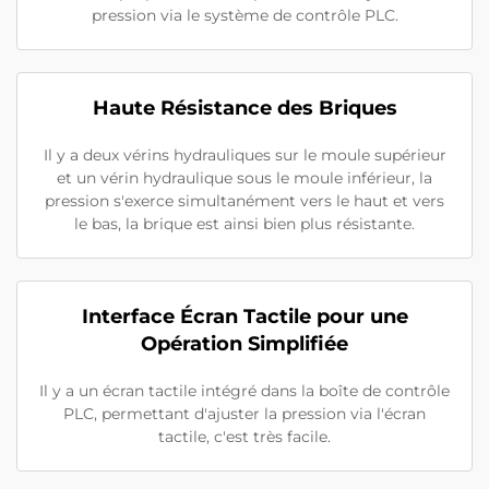
pression via le système de contrôle PLC.
Haute Résistance des Briques
Il y a deux vérins hydrauliques sur le moule supérieur
et un vérin hydraulique sous le moule inférieur, la
pression s'exerce simultanément vers le haut et vers
le bas, la brique est ainsi bien plus résistante.
Interface Écran Tactile pour une
Opération Simplifiée
Il y a un écran tactile intégré dans la boîte de contrôle
PLC, permettant d'ajuster la pression via l'écran
tactile, c'est très facile.