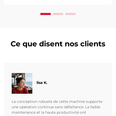
Ce que disent nos clients
lisa K.
La conception robuste de cette machine supporte
une opération continue sans défaillance. La faible
maintenance et la haute productivité ont