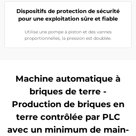
Dispositifs de protection de sécurité
pour une exploitation sûre et fiable
Utilise une pompe à piston et des vannes
proportionnelles, la pression est doublée.
Machine automatique à
briques de terre -
Production de briques en
terre contrôlée par PLC
avec un minimum de main-