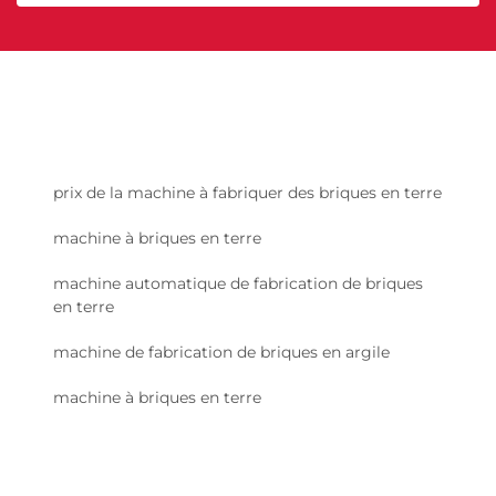
prix de la machine à fabriquer des briques en terre
machine à briques en terre
machine automatique de fabrication de briques
en terre
machine de fabrication de briques en argile
machine à briques en terre