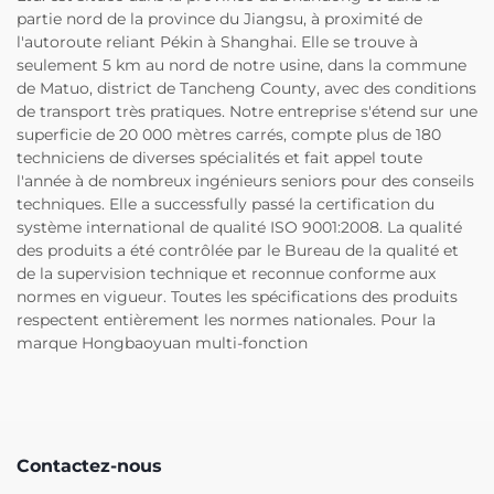
partie nord de la province du Jiangsu, à proximité de
l'autoroute reliant Pékin à Shanghai. Elle se trouve à
seulement 5 km au nord de notre usine, dans la commune
de Matuo, district de Tancheng County, avec des conditions
de transport très pratiques. Notre entreprise s'étend sur une
superficie de 20 000 mètres carrés, compte plus de 180
techniciens de diverses spécialités et fait appel toute
l'année à de nombreux ingénieurs seniors pour des conseils
techniques. Elle a successfully passé la certification du
système international de qualité ISO 9001:2008. La qualité
des produits a été contrôlée par le Bureau de la qualité et
de la supervision technique et reconnue conforme aux
normes en vigueur. Toutes les spécifications des produits
respectent entièrement les normes nationales. Pour la
marque Hongbaoyuan multi-fonction
Contactez-nous