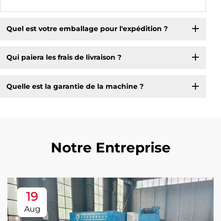
Quel est votre emballage pour l'expédition ?
Qui paiera les frais de livraison ?
Quelle est la garantie de la machine ?
Notre Entreprise
19
Aug