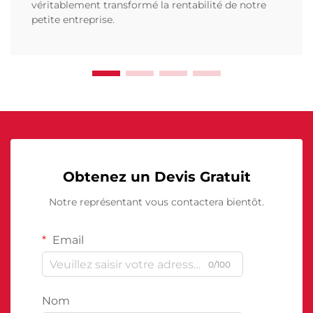
véritablement transformé la rentabilité de notre
petite entreprise.
Obtenez un Devis Gratuit
Notre représentant vous contactera bientôt.
Email
0/100
Nom