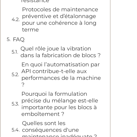
résistance
Protocoles de maintenance
préventive et d’étalonnage
pour une cohérence à long
terme
FAQ
Quel rôle joue la vibration
dans la fabrication de blocs ?
En quoi l’automatisation par
API contribue-t-elle aux
performances de la machine
?
Pourquoi la formulation
précise du mélange est-elle
importante pour les blocs à
emboîtement ?
Quelles sont les
conséquences d'une
maintenance inadéquate ?