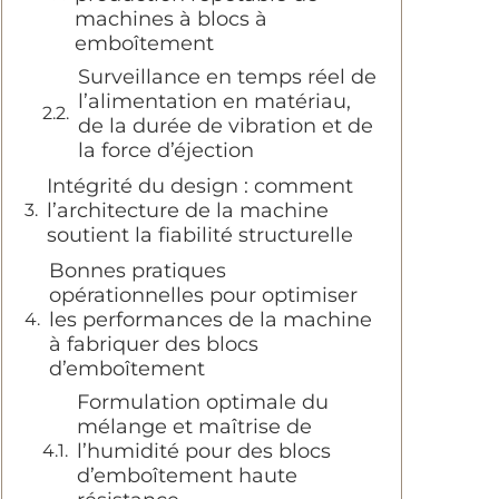
machines à blocs à
emboîtement
Surveillance en temps réel de
l’alimentation en matériau,
de la durée de vibration et de
la force d’éjection
Intégrité du design : comment
l’architecture de la machine
soutient la fiabilité structurelle
Bonnes pratiques
opérationnelles pour optimiser
les performances de la machine
à fabriquer des blocs
d’emboîtement
Formulation optimale du
mélange et maîtrise de
l’humidité pour des blocs
d’emboîtement haute