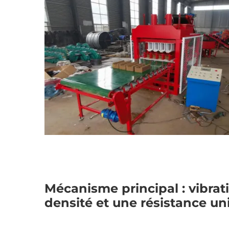
Mécanisme principal : vibra
densité et une résistance u