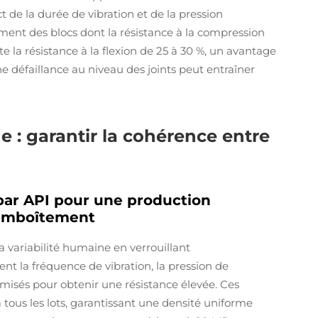
t de la durée de vibration et de la pression
ent des blocs dont la résistance à la compression
a résistance à la flexion de 25 à 30 %, un avantage
 défaillance au niveau des joints peut entraîner
: garantir la cohérence entre
 par API pour une production
 emboîtement
variabilité humaine en verrouillant
 la fréquence de vibration, la pression de
misés pour obtenir une résistance élevée. Ces
tous les lots, garantissant une densité uniforme