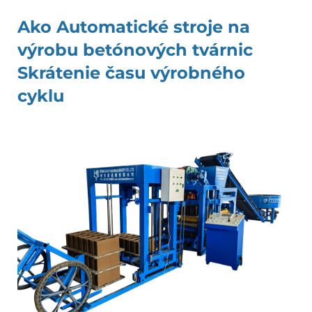
Ako
Automatické stroje na
výrobu betónových tvárnic
Skrátenie času výrobného
cyklu